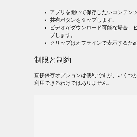
アプリを開いて保存したいコンテン
共有
ボタンをタップします。
ビデオがダウンロード可能な場合、
プします。
クリップはオフラインで表示するた
制限と制約
直接保存オプションは便利ですが、いくつ
利用できるわけではありません。