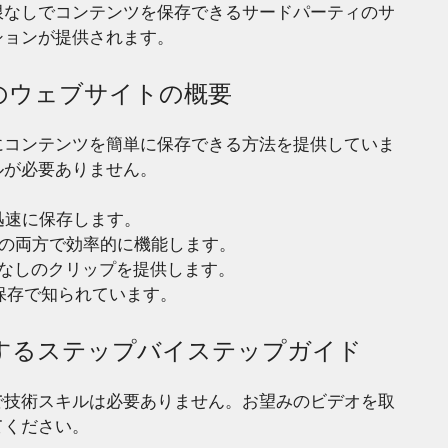
限なしでコンテンツを保存できるサードパーティのサ
ションが提供されます。
のウェブサイトの概要
にコンテンツを簡単に保存できる方法を提供していま
ルが必要ありません。
迅速に保存します。
の両方で効率的に機能します。
なしのクリップを提供します。
保存で知られています。
するステップバイステップガイド
で技術スキルは必要ありません。お望みのビデオを取
てください。