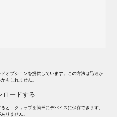
ードオプションを提供しています。この方法は迅速か
るかもしれません。
ンロードする
すると、クリップを簡単にデバイスに保存できます。
要ありません。