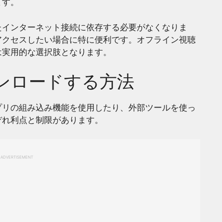
ます。
たインターネット接続に依存する必要がなくなりま
アクセスしたい場合に特に便利です。オフライン視聴
は実用的な選択肢となります。
ンロードする方法
プリの組み込み機能を使用したり、外部ツールを使っ
ぞれ利点と制限があります。
ADVERTISEMENT