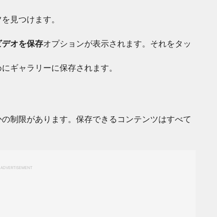
ツを見つけます。
ビデオを保存
オプションが表示されます。それをタッ
めにギャラリーに保存されます。
かの制限があります。保存できるコンテンツはすべて
ADVERTISEMENT