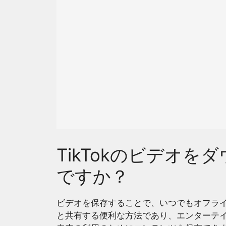
TikTokのビデオ
ですか？
ビデオを保存することで、いつでもオフラ
と共有する便利な方法であり、エンターテ