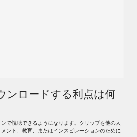
をダウンロードする利点は何
インで視聴できるようになります。クリップを他の人
イメント、教育、またはインスピレーションのために