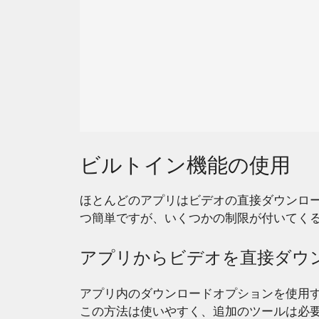
ビルトイン機能の使用
ほとんどのアプリはビデオの直接ダウンロ
つ簡単ですが、いくつかの制限が付いてく
アプリからビデオを直接ダウ
アプリ内のダウンロードオプションを使用
この方法は使いやすく、追加のツールは必