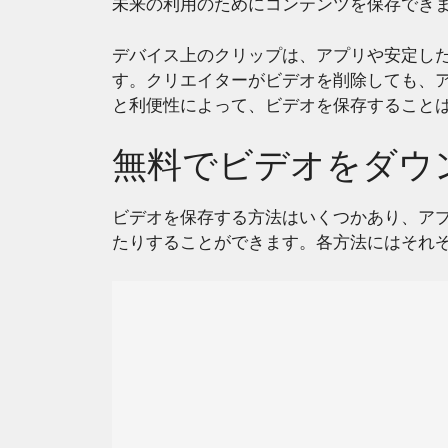
未来の利用のためにコンテンツを保存でき
デバイス上のクリップは、アプリや安定し
す。クリエイターがビデオを削除しても、
と利便性によって、ビデオを保存すること
無料でビデオをダウ
ビデオを保存する方法はいくつかあり、ア
たりすることができます。各方法にはそれ