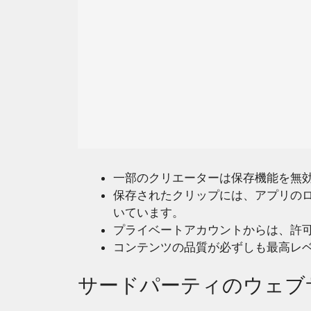
一部のクリエーターは保存機能を無
保存されたクリップには、アプリの
いています。
プライベートアカウントからは、許
コンテンツの品質が必ずしも最高レ
サードパーティのウェブ