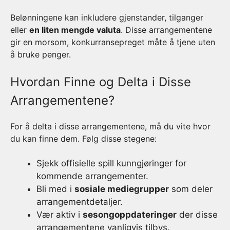
Belønningene kan inkludere gjenstander, tilganger
eller
en liten mengde valuta
. Disse arrangementene
gir en morsom, konkurransepreget måte å tjene uten
å bruke penger.
Hvordan Finne og Delta i Disse
Arrangementene?
For å delta i disse arrangementene, må du vite hvor
du kan finne dem. Følg disse stegene:
Sjekk offisielle spill kunngjøringer for
kommende arrangementer.
Bli med i
sosiale mediegrupper
som deler
arrangementdetaljer.
Vær aktiv i
sesongoppdateringer
der disse
arrangementene vanligvis tilbys.