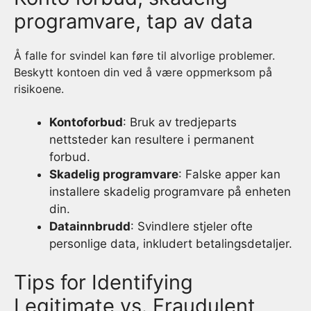
programvare, tap av data
Å falle for svindel kan føre til alvorlige problemer.
Beskytt kontoen din ved å være oppmerksom på
risikoene.
Kontoforbud
: Bruk av tredjeparts
nettsteder kan resultere i permanent
forbud.
Skadelig programvare
: Falske apper kan
installere skadelig programvare på enheten
din.
Datainnbrudd
: Svindlere stjeler ofte
personlige data, inkludert betalingsdetaljer.
Tips for Identifying
Legitimate vs. Fraudulent