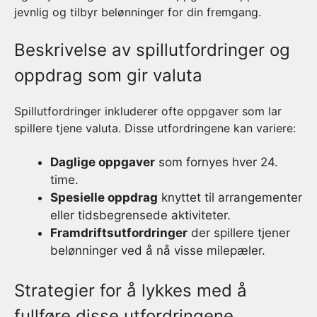
jevnlig og tilbyr belønninger for din fremgang.
Beskrivelse av spillutfordringer og
oppdrag som gir valuta
Spillutfordringer inkluderer ofte oppgaver som lar
spillere tjene valuta. Disse utfordringene kan variere:
Daglige oppgaver
som fornyes hver 24.
time.
Spesielle oppdrag
knyttet til arrangementer
eller tidsbegrensede aktiviteter.
Framdriftsutfordringer
der spillere tjener
belønninger ved å nå visse milepæler.
Strategier for å lykkes med å
fullføre disse utfordringene