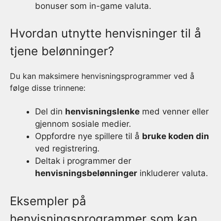
bonuser som in-game valuta.
Hvordan utnytte henvisninger til å
tjene belønninger?
Du kan maksimere henvisningsprogrammer ved å
følge disse trinnene:
Del din
henvisningslenke
med venner eller
gjennom sosiale medier.
Oppfordre nye spillere til å
bruke koden din
ved registrering.
Deltak i programmer der
henvisningsbelønninger
inkluderer valuta.
Eksempler på
henvisningsprogrammer som kan