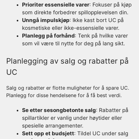
Prioriter essensielle varer
: Fokuser på kjøp
som direkte forbedrer spillopplevelsen din.
Unngå impulskjøp
: Ikke kast bort UC på
kosmetiske eller ikke-essensielle varer.
Planlegg på forhånd
: Tenk på hvilke varer
som vil være til nytte for deg på lang sikt.
Planlegging av salg og rabatter på
UC
Salg og rabatter er flotte muligheter for å spare UC.
Planlegg for disse hendelsene for å få best verdi.
Se etter sesongbetonte salg
: Rabatter på
spillartikler er vanlig under høytider eller
spesielle arrangementer.
Sett opp et budsjett
: Tildel UC under salg