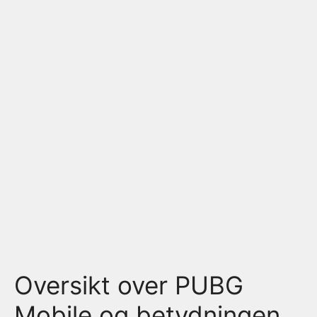
Oversikt over PUBG
Mobile og betydningen