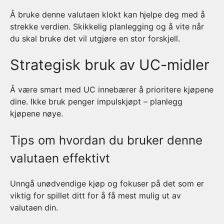
Å bruke denne valutaen klokt kan hjelpe deg med å
strekke verdien. Skikkelig planlegging og å vite når
du skal bruke det vil utgjøre en stor forskjell.
Strategisk bruk av UC-midler
Å være smart med UC innebærer å prioritere kjøpene
dine. Ikke bruk penger impulskjøpt – planlegg
kjøpene nøye.
Tips om hvordan du bruker denne
valutaen effektivt
Unngå unødvendige kjøp og fokuser på det som er
viktig for spillet ditt for å få mest mulig ut av
valutaen din.