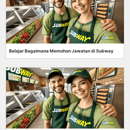
Belajar Bagaimana Memohon Jawatan di Subway