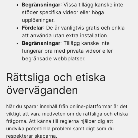
Begränsningar
: Vissa tillägg kanske inte
stöder specifika videor eller höga
upplösningar.
Fördelar
: De är vanligtvis gratis och enkla
att använda utan extra installation.
Begränsningar
: Tillägg kanske inte
fungerar bra med privata videor eller
begränsade webbplatser.
Rättsliga och etiska
överväganden
När du sparar innehåll från online-plattformar är det
viktigt att vara medveten om de rättsliga och etiska
frågorna. Att känna till reglerna hjälper dig att
undvika potentiella problem samtidigt som du
respekterar skaparna.