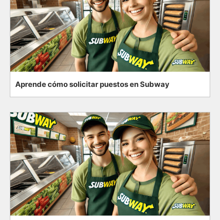
Aprende cómo solicitar puestos en Subway