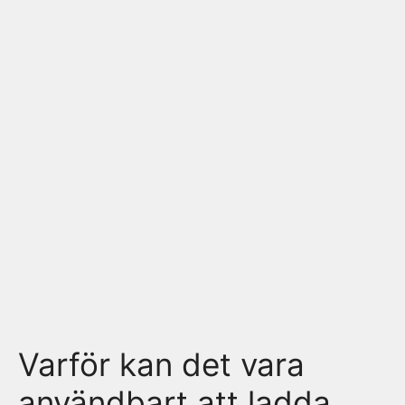
Varför kan det vara
användbart att ladda