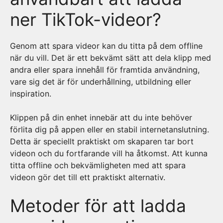
ner TikTok-videor?
Genom att spara videor kan du titta på dem offline
när du vill. Det är ett bekvämt sätt att dela klipp med
andra eller spara innehåll för framtida användning,
vare sig det är för underhållning, utbildning eller
inspiration.
Klippen på din enhet innebär att du inte behöver
förlita dig på appen eller en stabil internetanslutning.
Detta är speciellt praktiskt om skaparen tar bort
videon och du fortfarande vill ha åtkomst. Att kunna
titta offline och bekvämligheten med att spara
videon gör det till ett praktiskt alternativ.
Metoder för att ladda