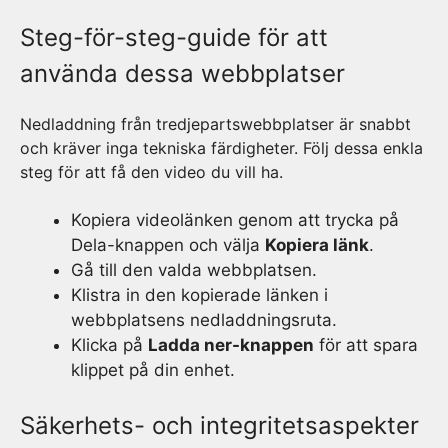
Steg-för-steg-guide för att
använda dessa webbplatser
Nedladdning från tredjepartswebbplatser är snabbt
och kräver inga tekniska färdigheter. Följ dessa enkla
steg för att få den video du vill ha.
Kopiera videolänken genom att trycka på
Dela-knappen och välja
Kopiera länk
.
Gå till den valda webbplatsen.
Klistra in den kopierade länken i
webbplatsens nedladdningsruta.
Klicka på
Ladda ner-knappen
för att spara
klippet på din enhet.
Säkerhets- och integritetsaspekter