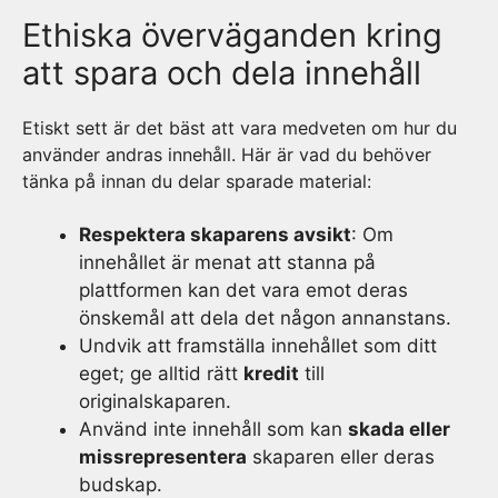
Ethiska överväganden kring
att spara och dela innehåll
Etiskt sett är det bäst att vara medveten om hur du
använder andras innehåll. Här är vad du behöver
tänka på innan du delar sparade material:
Respektera skaparens avsikt
: Om
innehållet är menat att stanna på
plattformen kan det vara emot deras
önskemål att dela det någon annanstans.
Undvik att framställa innehållet som ditt
eget; ge alltid rätt
kredit
till
originalskaparen.
Använd inte innehåll som kan
skada eller
missrepresentera
skaparen eller deras
budskap.