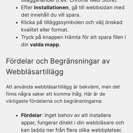
Efter
installationen
, gå till webbsidan med
det innehåll du vill spara.
Klicka på tilläggssymbolen och välj önskad
kvalitet eller format.
Tryck på knappen Hämta för att spara filen i
din
valda mapp
.
Fördelar och Begränsningar av
Webbläsartillägg
Att använda webbläsartillägg är bekvämt, men det
finns några saker att komma ihåg. Här är de
viktigaste fördelarna och begränsningarna:
Fördelar
: Inget behov av att installera
appar, fungerar direkt i din webbläsare och
kan ladda ner från flera olika webbplatser.