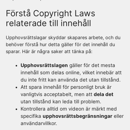
Förstå Copyright Laws
relaterade till innehåll
Upphovsrättslagar skyddar skapares arbete, och du
behöver förstå hur detta gäller för det innehåll du
sparar. Här är några saker att tänka på:
Upphovsrättslagen
gäller för det mesta
innehåll som delas online, vilket innebär att
du inte fritt kan använda det utan tillstånd.
Att spara innehåll för personligt bruk är
vanligtvis acceptabelt, men att
dela det
utan tillstånd kan leda till problem.
Kontrollera alltid om videon är märkt med
specifika
upphovsrättsbegränsningar
eller
användarvillkor.