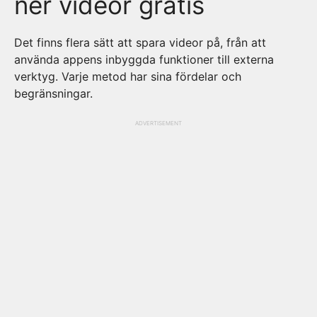
ner videor gratis
Det finns flera sätt att spara videor på, från att
använda appens inbyggda funktioner till externa
verktyg. Varje metod har sina fördelar och
begränsningar.
ADVERTISEMENT