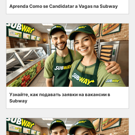
Aprenda Como se Candidatar a Vagas na Subway
Узнайте, как подавать заявки на вакансии в
Subway