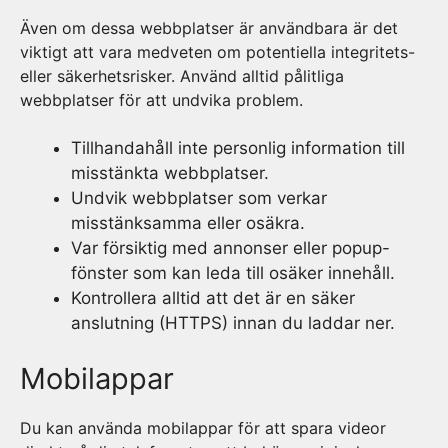
Även om dessa webbplatser är användbara är det
viktigt att vara medveten om potentiella integritets-
eller säkerhetsrisker. Använd alltid pålitliga
webbplatser för att undvika problem.
Tillhandahåll inte personlig information till
misstänkta webbplatser.
Undvik webbplatser som verkar
misstänksamma eller osäkra.
Var försiktig med annonser eller popup-
fönster som kan leda till osäker innehåll.
Kontrollera alltid att det är en säker
anslutning (HTTPS) innan du laddar ner.
Mobilappar
Du kan använda mobilappar för att spara videor