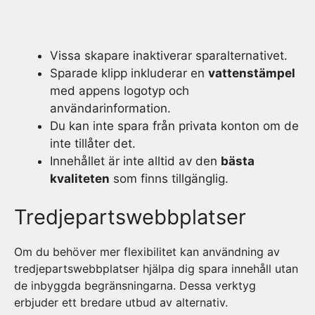
Vissa skapare inaktiverar sparalternativet.
Sparade klipp inkluderar en
vattenstämpel
med appens logotyp och
användarinformation.
Du kan inte spara från privata konton om de
inte tillåter det.
Innehållet är inte alltid av den
bästa
kvaliteten
som finns tillgänglig.
Tredjepartswebbplatser
Om du behöver mer flexibilitet kan användning av
tredjepartswebbplatser hjälpa dig spara innehåll utan
de inbyggda begränsningarna. Dessa verktyg
erbjuder ett bredare utbud av alternativ.