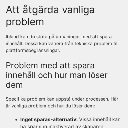
Att åtgärda vanliga
problem
Ibland kan du stöta på utmaningar med att spara
innehåll. Dessa kan variera från tekniska problem till
plattformsbegränsningar.
Problem med att spara
innehåll och hur man löser
dem
Specifika problem kan uppstå under processen. Här
är vanliga problem och hur du löser dem:
Inget sparas-alternativ
: Vissa innehåll kan
ha sparning inaktiverad av skaparen.