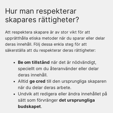
Hur man respekterar
skapares rättigheter?
Att respektera skapare är av stor vikt för att
upprätthålla etiska metoder när du sparar eller delar
deras innehåll. Följ dessa enkla steg för att
säkerställa att du respekterar deras rättigheter:
Be om tillstånd
när det är nödvändigt,
speciellt om du återanvänder eller delar
deras innehåll.
Alltid
ge cred
till den ursprungliga skaparen
när du delar deras arbete.
Undvik att redigera eller ändra innehållet på
sätt som förvränger
det ursprungliga
budskapet
.