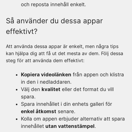
och reposta innehåll enkelt.
Så använder du dessa appar
effektivt?
Att använda dessa appar är enkelt, men några tips
kan hjälpa dig att få ut det mesta av dem. Följ dessa
steg för att använda dem effektivt:
Kopiera videolänken
från appen och klistra
in den i nedladdaren.
Välj den
kvalitet
eller det format du vill
spara.
Spara innehållet i din enhets galleri för
enkel åtkomst
senare.
Kolla om appen erbjuder alternativ att spara
innehållet
utan vattenstämpel
.