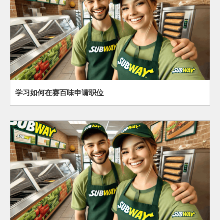
学习如何在赛百味申请职位