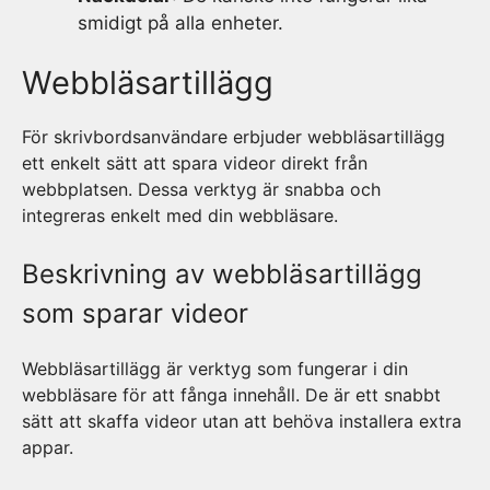
smidigt på alla enheter.
Webbläsartillägg
För skrivbordsanvändare erbjuder webbläsartillägg
ett enkelt sätt att spara videor direkt från
webbplatsen. Dessa verktyg är snabba och
integreras enkelt med din webbläsare.
Beskrivning av webbläsartillägg
som sparar videor
Webbläsartillägg är verktyg som fungerar i din
webbläsare för att fånga innehåll. De är ett snabbt
sätt att skaffa videor utan att behöva installera extra
appar.