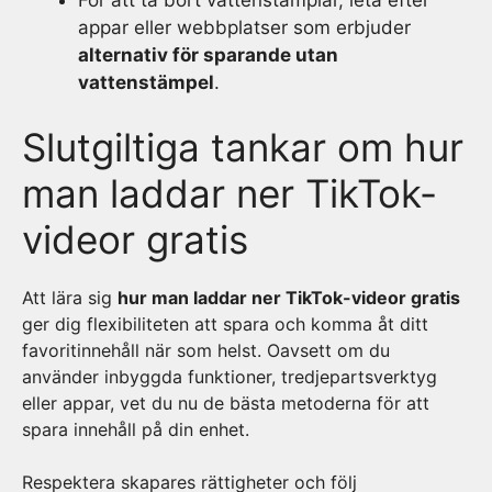
appar eller webbplatser som erbjuder
alternativ för sparande utan
vattenstämpel
.
Slutgiltiga tankar om hur
man laddar ner TikTok-
videor gratis
Att lära sig
hur man laddar ner TikTok-videor gratis
ger dig flexibiliteten att spara och komma åt ditt
favoritinnehåll när som helst. Oavsett om du
använder inbyggda funktioner, tredjepartsverktyg
eller appar, vet du nu de bästa metoderna för att
spara innehåll på din enhet.
Respektera skapares rättigheter och följ