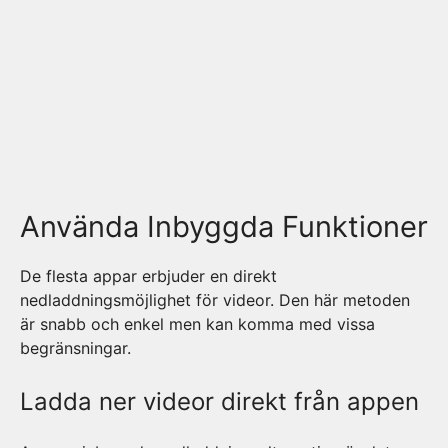
Använda Inbyggda Funktioner
De flesta appar erbjuder en direkt
nedladdningsmöjlighet för videor. Den här metoden
är snabb och enkel men kan komma med vissa
begränsningar.
Ladda ner videor direkt från appen