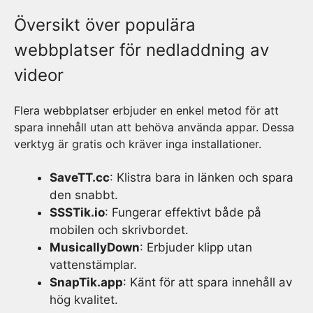
Översikt över populära
webbplatser för nedladdning av
videor
Flera webbplatser erbjuder en enkel metod för att
spara innehåll utan att behöva använda appar. Dessa
verktyg är gratis och kräver inga installationer.
SaveTT.cc
: Klistra bara in länken och spara
den snabbt.
SSSTik.io
: Fungerar effektivt både på
mobilen och skrivbordet.
MusicallyDown
: Erbjuder klipp utan
vattenstämplar.
SnapTik.app
: Känt för att spara innehåll av
hög kvalitet.