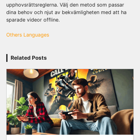
upphovsrättsreglerna. Välj den metod som passar
dina behov och njut av bekvämligheten med att ha
sparade videor offline.
Others Languages
Related Posts