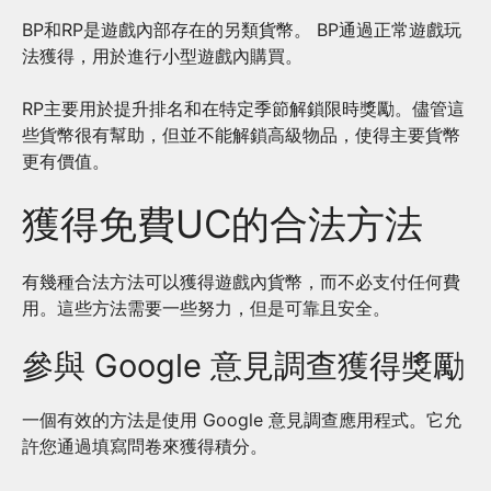
BP和RP是遊戲內部存在的另類貨幣。 BP通過正常遊戲玩
法獲得，用於進行小型遊戲內購買。
RP主要用於提升排名和在特定季節解鎖限時獎勵。儘管這
些貨幣很有幫助，但並不能解鎖高級物品，使得主要貨幣
更有價值。
獲得免費UC的合法方法
有幾種合法方法可以獲得遊戲內貨幣，而不必支付任何費
用。這些方法需要一些努力，但是可靠且安全。
參與 Google 意見調查獲得獎勵
一個有效的方法是使用 Google 意見調查應用程式。它允
許您通過填寫問卷來獲得積分。