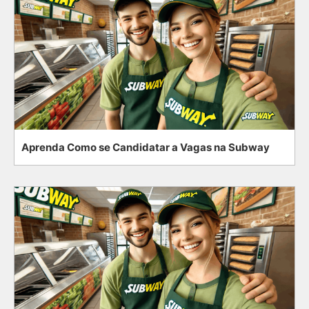
Aprenda Como se Candidatar a Vagas na Subway