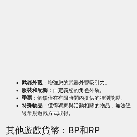
武器外觀
：增強您的武器外觀吸引力。
服裝和配飾
：自定義您的角色外貌。
季票
：解鎖僅在有限時間內提供的特別獎勵。
特殊物品
：獲得獨家與活動相關的物品，無法透
過常規遊戲方式取得。
其他遊戲貨幣：BP和RP