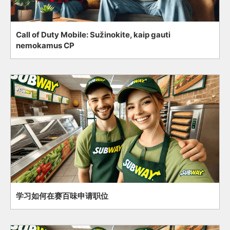
Call of Duty Mobile: Sužinokite, kaip gauti
nemokamus CP
学习如何在赛百味申请职位