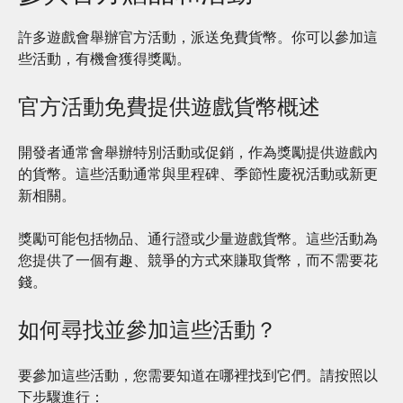
許多遊戲會舉辦官方活動，派送免費貨幣。你可以參加這
些活動，有機會獲得獎勵。
官方活動免費提供遊戲貨幣概述
開發者通常會舉辦特別活動或促銷，作為獎勵提供遊戲內
的貨幣。這些活動通常與里程碑、季節性慶祝活動或新更
新相關。
獎勵可能包括物品、通行證或少量遊戲貨幣。這些活動為
您提供了一個有趣、競爭的方式來賺取貨幣，而不需要花
錢。
如何尋找並參加這些活動？
要參加這些活動，您需要知道在哪裡找到它們。請按照以
下步驟進行：