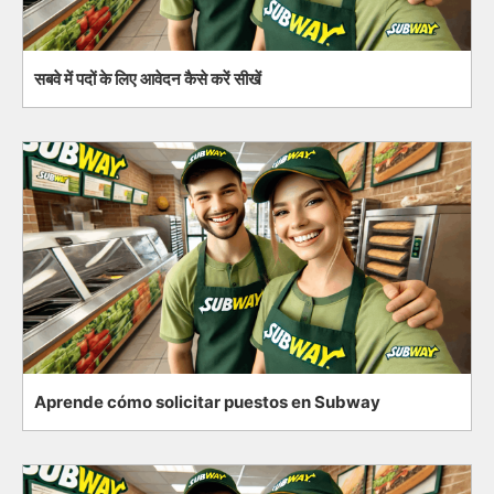
सबवे में पदों के लिए आवेदन कैसे करें सीखें
Aprende cómo solicitar puestos en Subway