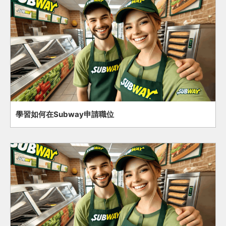
學習如何在Subway申請職位