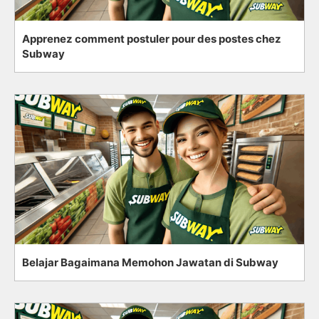
Apprenez comment postuler pour des postes chez
Subway
Belajar Bagaimana Memohon Jawatan di Subway