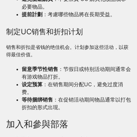
必要物品。
提前計劃
：考慮哪些物品將在長期受益。
制定UC销售和折扣计划
销售和折扣是省钱的绝佳机会。计划参加这些活动，以获
得最佳价值。
留意季节性销售
：节假日或特别活动期间通常会
有游戏物品打折。
设定预算
：在销售期间分配UC，避免过度消
费。
等待捆绑销售
：在促销活动期间物品通常以打包
折扣的形式出现。
加入和參與部落