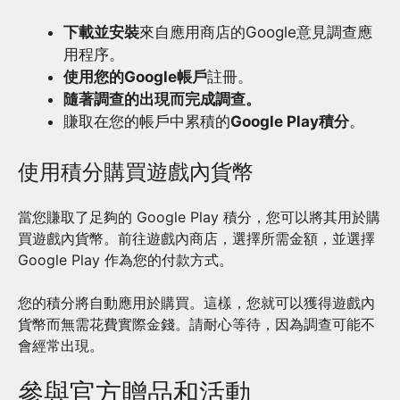
下載並安裝
來自應用商店的Google意見調查應
用程序。
使用您的Google帳戶
註冊。
隨著調查的出現而完成調查。
賺取在您的帳戶中累積的
Google Play積分
。
使用積分購買遊戲內貨幣
當您賺取了足夠的 Google Play 積分，您可以將其用於購
買遊戲內貨幣。前往遊戲內商店，選擇所需金額，並選擇
Google Play 作為您的付款方式。
您的積分將自動應用於購買。這樣，您就可以獲得遊戲內
貨幣而無需花費實際金錢。請耐心等待，因為調查可能不
會經常出現。
參與官方贈品和活動