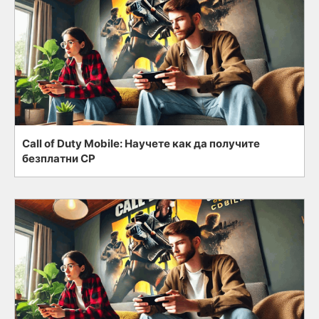
Call of Duty Mobile: Научете как да получите
безплатни CP