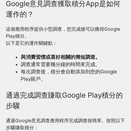
Google意見調查獲取積分App是如何
運作的？
這個應用程序提供小型調查，您完成後可以獲得Google
Play積分。
以下是它的運作關鍵點：
與消費習慣或喜好相關的簡短調查。
調查通常需要幾分鐘的時間來完成。
每次調查後，積分會自動添加到您的Google
Play賬戶。
通過完成調查賺取Google Play積分的
步驟
通過Google意見調查應用程序完成調查很簡單。按照以下
步驟賺取積分：